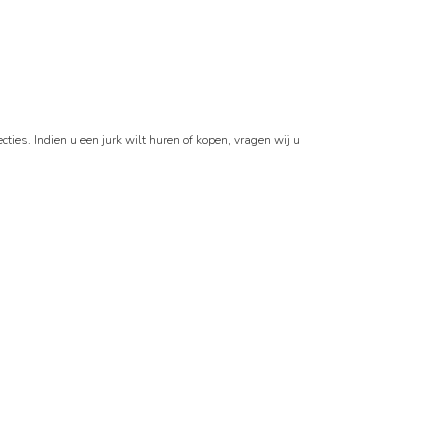
ties. Indien u een jurk wilt huren of kopen, vragen wij u