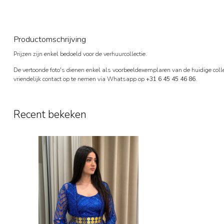
Productomschrijving
Prijzen zijn enkel bedoeld voor de verhuurcollectie.
De vertoonde foto's dienen enkel als voorbeeldexemplaren van de huidige collec
vriendelijk contact op te nemen via Whatsapp op
+31 6 45 45 46 86
.
Recent bekeken