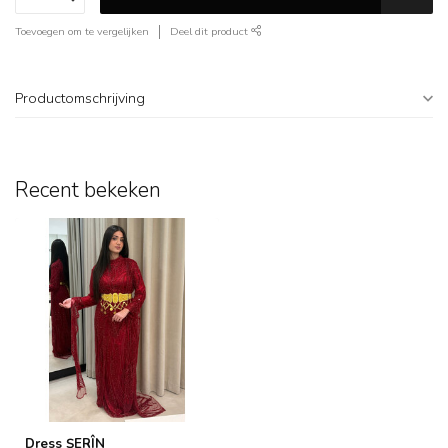
Toevoegen om te vergelijken
Deel dit product
Productomschrijving
Recent bekeken
Dress ŞERÎN