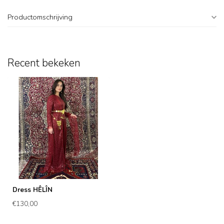
Productomschrijving
Recent bekeken
Dress HÊLÎN
€130,00