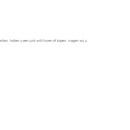
ties. Indien u een jurk wilt huren of kopen, vragen wij u