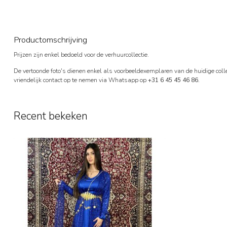
Productomschrijving
Prijzen zijn enkel bedoeld voor de verhuurcollectie.
De vertoonde foto's dienen enkel als voorbeeldexemplaren van de huidige collec
vriendelijk contact op te nemen via Whatsapp op
+31 6 45 45 46 86.
Recent bekeken