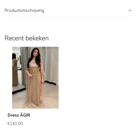
Productomschrijving
Recent bekeken
Dress ÂGIR
€140,00