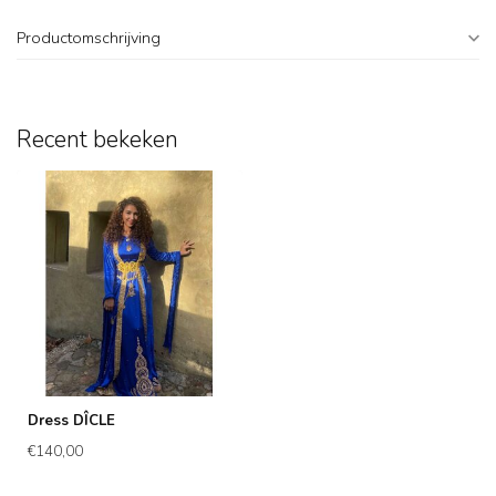
Productomschrijving
Recent bekeken
Dress DÎCLE
€140,00