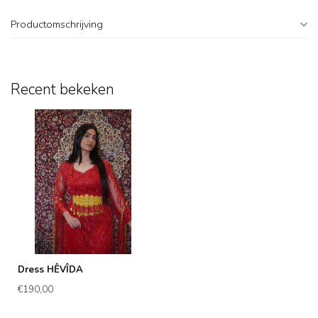
Productomschrijving
Recent bekeken
Dress HÊVÎDA
€190,00