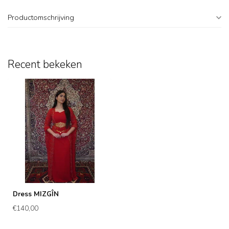
Productomschrijving
Recent bekeken
Dress MIZGÎN
€140,00