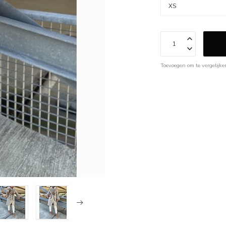
Toevoegen om te vergelijke