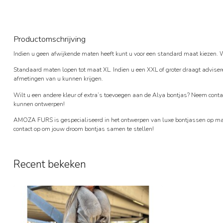
Productomschrijving
Indien u geen afwijkende maten heeft kunt u voor een standard maat kiezen. 
Standaard maten lopen tot maat XL. Indien u een XXL of groter draagt adviser
afmetingen van u kunnen krijgen.
Wilt u een andere kleur of extra’s toevoegen aan de Alya bontjas? Neem co
kunnen ontwerpen!
AMOZA FURS is gespecialiseerd in het ontwerpen van luxe bontjassen op ma
contact op om jouw droom bontjas samen te stellen!
Recent bekeken