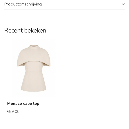
Productomschrijving
Recent bekeken
Monaco cape top
€59,00