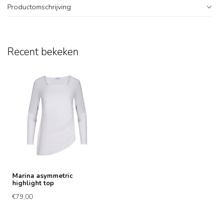
Productomschrijving
Recent bekeken
Marina asymmetric
highlight top
€79,00