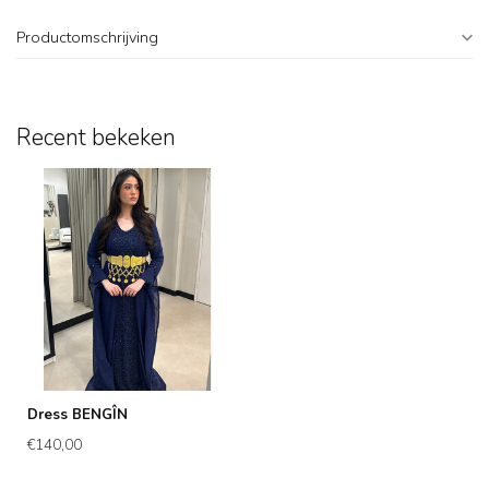
Productomschrijving
Recent bekeken
Dress BENGÎN
€140,00