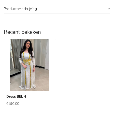
Productomschrijving
Recent bekeken
Dress BEIJN
€190,00