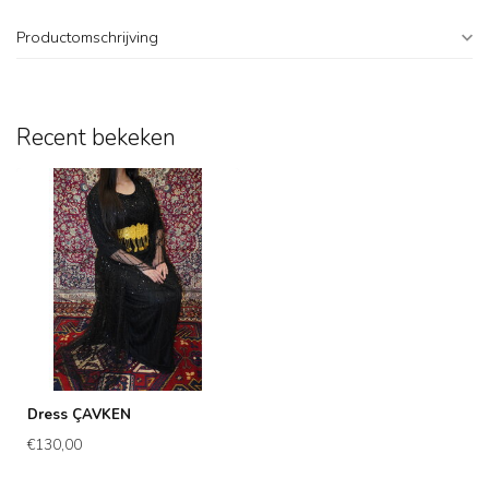
Productomschrijving
Recent bekeken
Dress ÇAVKEN
€130,00