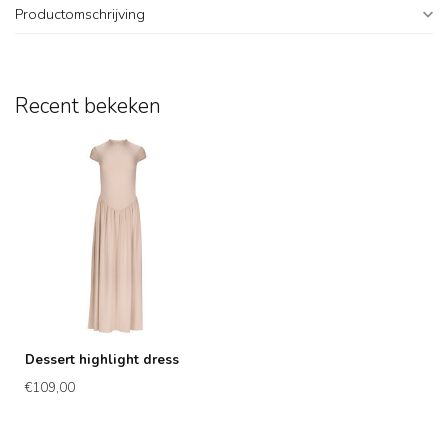
Productomschrijving
Recent bekeken
Dessert highlight dress
€109,00