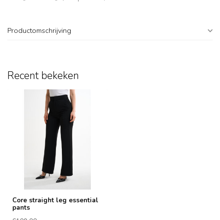
Productomschrijving
Recent bekeken
Core straight leg essential
pants