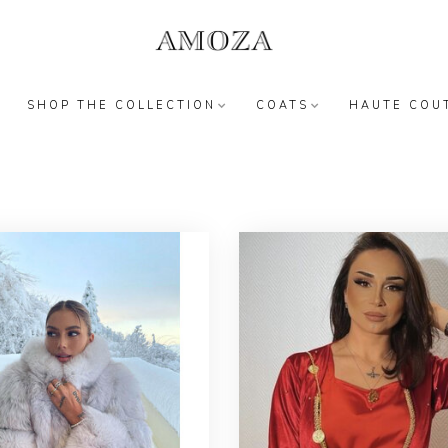
SHOP THE COLLECTION
COATS
HAUTE COU