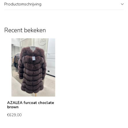
Productomschrijving
Recent bekeken
AZALEA furcoat choclate
brown
€629,00