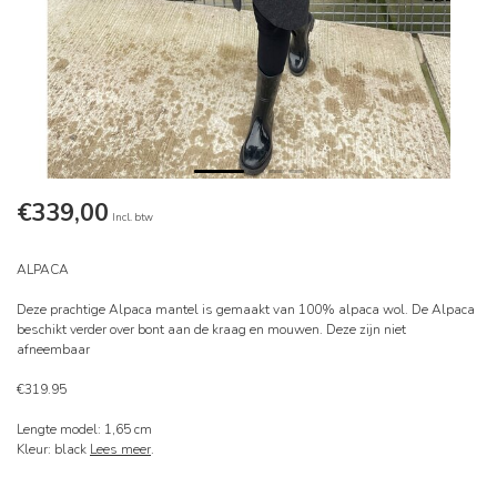
€339,00
Incl. btw
ALPACA
Deze prachtige Alpaca mantel is gemaakt van 100% alpaca wol. De Alpaca
beschikt verder over bont aan de kraag en mouwen. Deze zijn niet
afneembaar
€319.95
Lengte model: 1,65 cm
Kleur: black
Lees meer
.