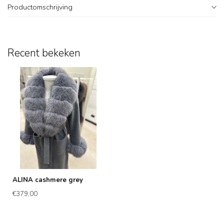
Productomschrijving
Recent bekeken
ALINA cashmere grey
€379,00