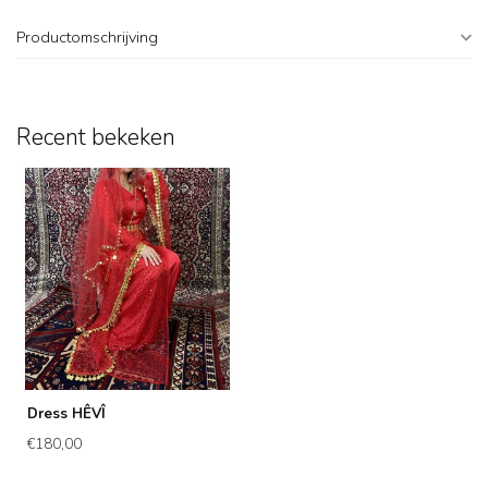
Productomschrijving
Recent bekeken
Dress HÊVÎ
€180,00